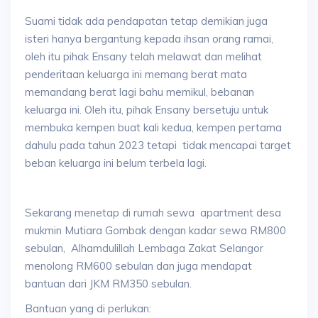
Suami tidak ada pendapatan tetap demikian juga
isteri hanya bergantung kepada ihsan orang ramai,
oleh itu pihak Ensany telah melawat dan melihat
penderitaan keluarga ini memang berat mata
memandang berat lagi bahu memikul, bebanan
keluarga ini. Oleh itu, pihak Ensany bersetuju untuk
membuka kempen buat kali kedua, kempen pertama
dahulu pada tahun 2023 tetapi tidak mencapai target
beban keluarga ini belum terbela lagi.
Sekarang menetap di rumah sewa apartment desa
mukmin Mutiara Gombak dengan kadar sewa RM800
sebulan, Alhamdulillah Lembaga Zakat Selangor
menolong RM600 sebulan dan juga mendapat
bantuan dari JKM RM350 sebulan.
Bantuan yang di perlukan: