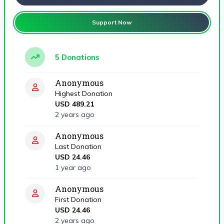
Support Now
5 Donations
Anonymous
Highest Donation
USD 489.21
2 years ago
Anonymous
Last Donation
USD 24.46
1 year ago
Anonymous
First Donation
USD 24.46
2 years ago