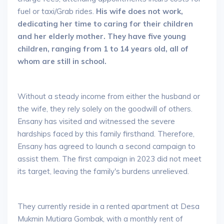
fuel or taxi/Grab rides.
His wife does not work,
dedicating her time to caring for their children
and her elderly mother. They have five young
children, ranging from 1 to 14 years old, all of
whom are still in school.
Without a steady income from either the husband or
the wife, they rely solely on the goodwill of others.
Ensany has visited and witnessed the severe
hardships faced by this family firsthand. Therefore,
Ensany has agreed to launch a second campaign to
assist them. The first campaign in 2023 did not meet
its target, leaving the family's burdens unrelieved.
They currently reside in a rented apartment at Desa
Mukmin Mutiara Gombak, with a monthly rent of