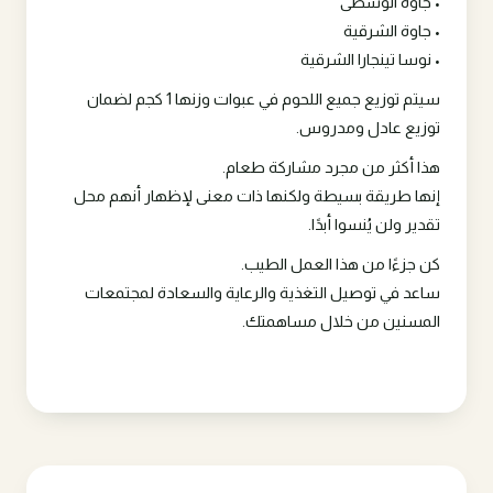
• جاوة الوسطى
• جاوة الشرقية
• نوسا تينجارا الشرقية
سيتم توزيع جميع اللحوم في عبوات وزنها 1 كجم لضمان
توزيع عادل ومدروس.
هذا أكثر من مجرد مشاركة طعام.
إنها طريقة بسيطة ولكنها ذات معنى لإظهار أنهم محل
تقدير ولن يُنسوا أبدًا.
كن جزءًا من هذا العمل الطيب.
ساعد في توصيل التغذية والرعاية والسعادة لمجتمعات
المسنين من خلال مساهمتك.