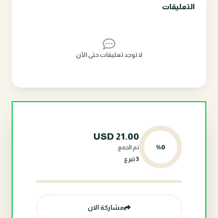
التعليقات
لا توجد تعليقات حتى الآن
USD
21.00
%
0
تم الجمع
3 تبرع
مشاركة الان