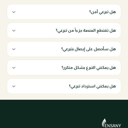
هل تبرعي آمن؟
هل تقتطع المنصة جزءاً من تبرعي؟
هل سأحصل على إيصال بتبرعي؟
هل يمكنني التبرع بشكل متكرر؟
هل يمكنني استرداد تبرعي؟