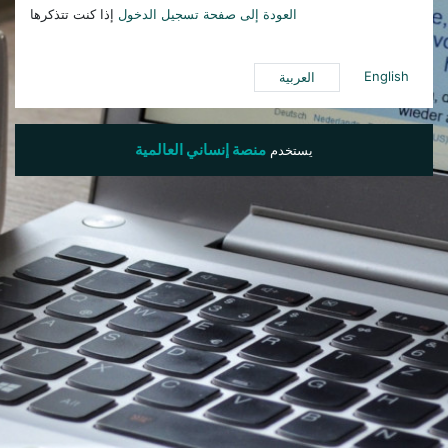
العودة إلى صفحة تسجيل الدخول
إذا كنت تتذكرها
English
العربية
منصة إنساني العالمية
يستخدم