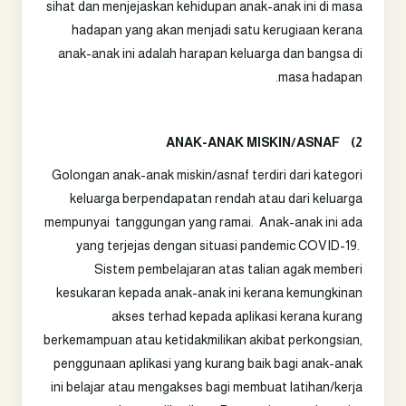
sihat dan menjejaskan kehidupan anak-anak ini di masa
hadapan yang akan menjadi satu kerugiaan kerana
anak-anak ini adalah harapan keluarga dan bangsa di
masa hadapan.
ANAK-ANAK MISKIN/ASNAF
2)
Golongan anak-anak miskin/asnaf terdiri dari kategori
keluarga berpendapatan rendah atau dari keluarga
mempunyai tanggungan yang ramai. Anak-anak ini ada
yang terjejas dengan situasi pandemic COVID-19.
Sistem pembelajaran atas talian agak memberi
kesukaran kepada anak-anak ini kerana kemungkinan
akses terhad kepada aplikasi kerana kurang
berkemampuan atau ketidakmilikan akibat perkongsian,
penggunaan aplikasi yang kurang baik bagi anak-anak
ini belajar atau mengakses bagi membuat latihan/kerja