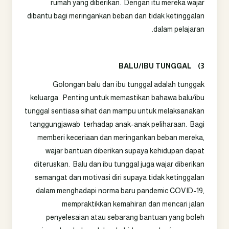
rumah yang diberikan.
Dengan itu mereka wajar
dibantu bagi meringankan beban dan tidak ketinggalan
dalam pelajaran.
BALU/IBU TUNGGAL
3)
Golongan balu dan ibu tunggal adalah tunggak
keluarga. Penting untuk memastikan bahawa balu/ibu
tunggal sentiasa sihat dan mampu untuk melaksanakan
tanggungjawab terhadap anak-anak peliharaan. Bagi
memberi keceriaan dan meringankan beban mereka,
wajar bantuan diberikan supaya kehidupan dapat
diteruskan. Balu dan ibu tunggal juga wajar diberikan
semangat dan motivasi diri supaya tidak ketinggalan
dalam menghadapi norma baru pandemic COVID-19,
mempraktikkan kemahiran dan mencari jalan
penyelesaian atau sebarang bantuan yang boleh