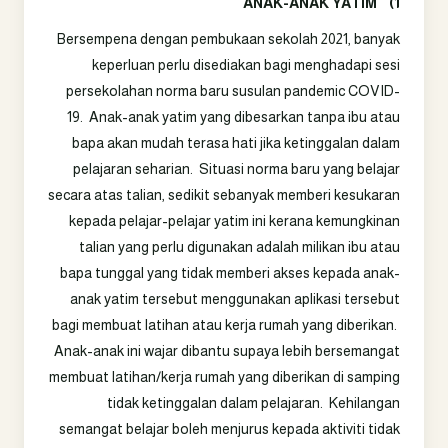
ANAK-ANAK YATIM
1)
Bersempena dengan pembukaan sekolah 2021, banyak
keperluan perlu disediakan bagi menghadapi sesi
persekolahan norma baru susulan pandemic COVID-
19. Anak-anak yatim yang dibesarkan tanpa ibu atau
bapa akan mudah terasa hati jika ketinggalan dalam
pelajaran seharian. Situasi norma baru yang belajar
secara atas talian, sedikit sebanyak memberi kesukaran
kepada pelajar-pelajar yatim ini kerana kemungkinan
talian yang perlu digunakan adalah milikan ibu atau
bapa tunggal yang tidak memberi akses kepada anak-
anak yatim tersebut menggunakan aplikasi tersebut
bagi membuat latihan atau kerja rumah yang diberikan.
Anak-anak ini wajar dibantu supaya lebih bersemangat
membuat latihan/kerja rumah yang diberikan di samping
tidak ketinggalan dalam pelajaran. Kehilangan
semangat belajar boleh menjurus kepada aktiviti tidak