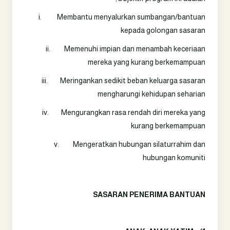
i. Membantu menyalurkan sumbangan/bantuan
kepada golongan sasaran
ii. Memenuhi impian dan menambah keceriaan
mereka yang kurang berkemampuan
iii. Meringankan sedikit beban keluarga sasaran
mengharungi kehidupan seharian
iv. Mengurangkan rasa rendah diri mereka yang
kurang berkemampuan
v. Mengeratkan hubungan silaturrahim dan
hubungan komuniti
SASARAN PENERIMA BANTUAN