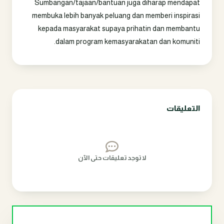
Sumbangan/tajaan/bantuan juga diharap mendapat
membuka lebih banyak peluang dan memberi inspirasi
kepada masyarakat supaya prihatin dan membantu
dalam program kemasyarakatan dan komuniti.
التعليقات
لا توجد تعليقات حتى الآن