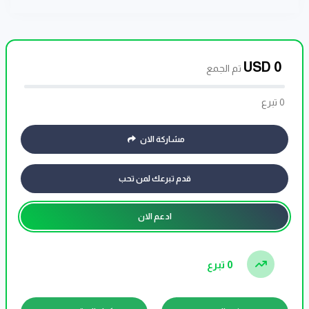
USD
0
تم الجمع
0 تبرع
مشاركة الان
قدم تبرعك لمن تحب
ادعم الان
0 تبرع