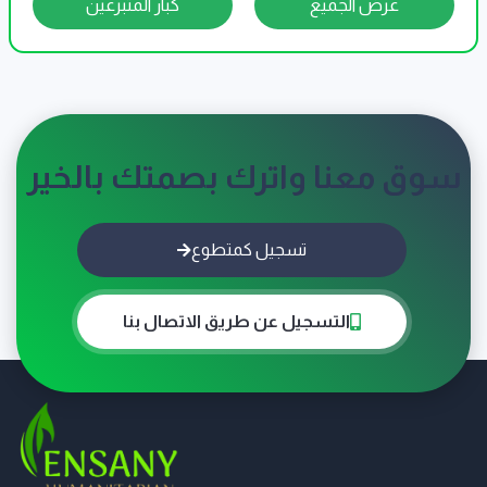
عرض الجميع
كبار المتبرعين
سوق معنا واترك بصمتك بالخير
تسجيل كمتطوع
التسجيل عن طريق الاتصال بنا