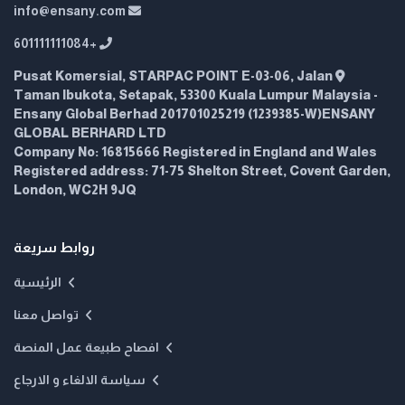
info@ensany.com
+601111111084
Pusat Komersial, STARPAC POINT E-03-06, Jalan
Taman Ibukota, Setapak, 53300 Kuala Lumpur Malaysia -
Ensany Global Berhad 201701025219 (1239385-W)ENSANY
GLOBAL BERHARD LTD
Company No: 16815666 Registered in England and Wales
Registered address: 71-75 Shelton Street, Covent Garden,
London, WC2H 9JQ
روابط سريعة
الرئيسية
تواصل معنا
افصاح طبيعة عمل المنصة
سياسة الالغاء و الارجاع