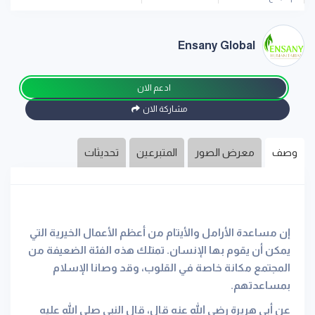
Ensany Global
ادعم الان
مشاركة الان
وصف
معرض الصور
المتبرعين
تحديثات
إن مساعدة الأرامل والأيتام من أعظم الأعمال الخيرية التي
يمكن أن يقوم بها الإنسان. تمتلك هذه الفئة الضعيفة من
المجتمع مكانة خاصة في القلوب، وقد وصانا الإسلام
بمساعدتهم.
عن أبي هريرة رضي الله عنه قال، قال النبي صلى الله عليه