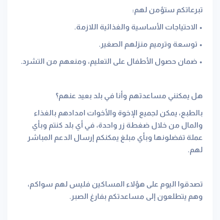
تبرعاتكم ستؤمن لهم:
• الاحتياجات الأساسية والغذائية اللازمة.
• ‏توسعة وترميم منزلهم الصغير.
• ‏ضمان حصول الأطفال على التعليم، ومنعهم من التشرد.
هل يمكنني مساعدتهم وأنا في بلد بعيد عنهم؟
بالطبع، يمكن لجميع الإخوة والأخوات امدادهم بالغذاء
والمال من خلال ضغطة زر واحدة، في أي بلد كنتم وبأي
عملة تفضلونها وبأي مبلغ يمكنكم إرسال الدعم المباشر
لهم.
تصدقوا اليوم على هؤلاء المساكين فليس لهم سواكم،
وهم يتطلعون إلى مساعدتكم بفارغ الصبر.