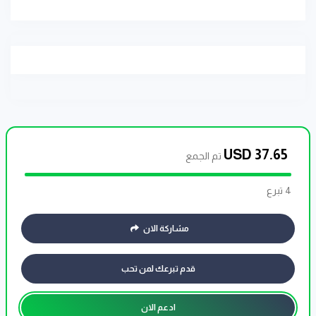
USD
37.65
تم الجمع
4 تبرع
مشاركة الان
قدم تبرعك لمن تحب
ادعم الان