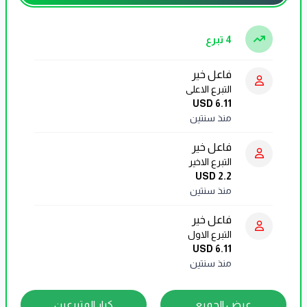
4 تبرع
فاعل خير
التبرع الاعلى
USD 6.11
منذ سنتين
فاعل خير
التبرع الاخير
USD 2.2
منذ سنتين
فاعل خير
التبرع الاول
USD 6.11
منذ سنتين
عرض الجميع
كبار المتبرعين