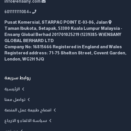
info@ensany.com
+601111111084
Pusat Komersial, STARPAC POINT E-03-06, Jalan
Taman Ibukota, Setapak, 53300 Kuala Lumpur Malaysia -
Ensany Global Berhad 201701025219 (1239385-W)ENSANY
GLOBAL BERHARD LTD
Company No: 16815666 Registered in England and Wales
Registered address: 71-75 Shelton Street, Covent Garden,
London, WC2H 9JQ
روابط سريعة
الرئيسية
تواصل معنا
افصاح طبيعة عمل المنصة
سياسة الالغاء و الارجاع