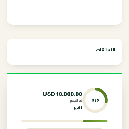
التعليقات
USD
10,000.00
%
29
تم الجمع
1 تبرع