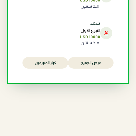
USD 10000
منذ سنتين
شهد
التبرع الاول
USD 10000
منذ سنتين
عرض الجميع
كبار المتبرعين