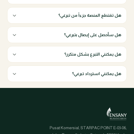
هل تقتطع المنصة جزءاً من تبرعي؟
هل سأحصل على إيصال بتبرعي؟
هل يمكنني التبرع بشكل متكرر؟
هل يمكنني استرداد تبرعي؟
Pusat Komersial, STARPAC POINT E-03-06,