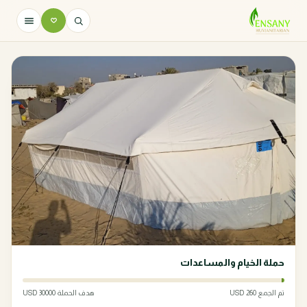
حملة الخيام والمساعدات
تم الجمع 260 USD
هدف الحملة 30000 USD