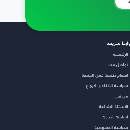
ا
ابط سريعة
الرئيسية
تواصل معنا
افصاح طبيعة عمل المنصة
سياسة الالغاء و الارجاع
من نحن
الأسئلة الشائعة
اتفاقية الخدمة
سياسة الخصوصية