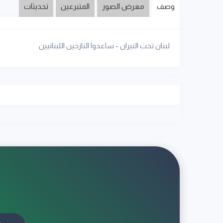
وصف
معرض الصور
المتبرعين
تحديثات
لبنان تحت النيران - ساعدوا النازحين اللبنانيين