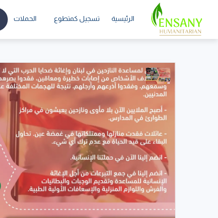
الرئيسية
تسجيل كمتطوع
الحملات