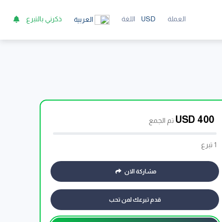
العملة
USD
اللغة
ذكرني بالتبرع
العربية
USD
400
تم الجمع
1 تبرع
مشاركة الان
قدم تبرعك لمن تحب