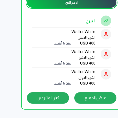
ادعم الان
1 تبرع
Walter White
التبرع الاعلى
USD 400
منذ 6 أشهر
Walter White
التبرع الاخير
USD 400
منذ 6 أشهر
Walter White
التبرع الاول
USD 400
منذ 6 أشهر
عرض الجميع
كبار المتبرعين