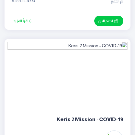
هدف الحملة
تم الجمع
ادعم الان
اقرأ المزيد
Keris 2 Mission - COVID-19