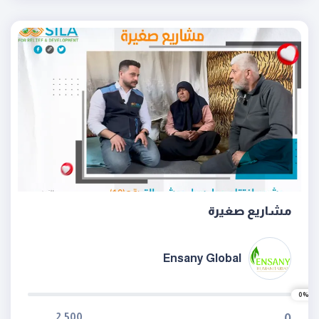
مشاريع صغيرة
Ensany Global
0%
2,500
0