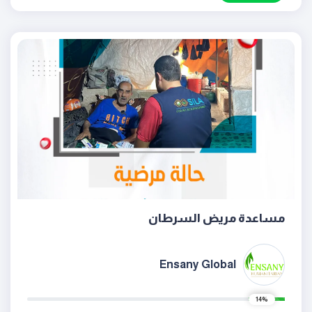
مساعدة مريض السرطان
Ensany Global
14%