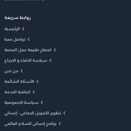
روابط سريعة
الرئيسية
تواصل معنا
افصاح طبيعة عمل المنصة
سياسة الالغاء و الارجاع
من نحن
الأسئلة الشائعة
اتفاقية الخدمة
سياسة الخصوصية
تطوير التمويل الجماعي - إنساني
برنامج إنساني للسلام العالمي