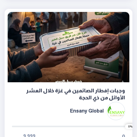
وجبات إفطار الصائمين في غزة خلال العشر
الأوائل من ذي الحجة
Ensany Global
0%
9,999
0