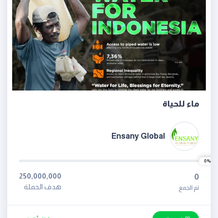
ماء للحياة
Ensany Global
0%
250,000,000
0
هدف الحملة
تم الجمع