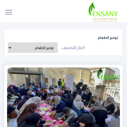
توفير الطعام
اختار التصنيف