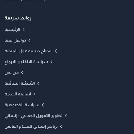
روابط سريعة
الرئيسية
تواصل معنا
افصاح طبيعة عمل المنصة
سياسة الالغاء و الارجاع
من نحن
الأسئلة الشائعة
اتفاقية الخدمة
سياسة الخصوصية
تطوير التمويل الجماعي - إنساني
برنامج إنساني للسلام العالمي