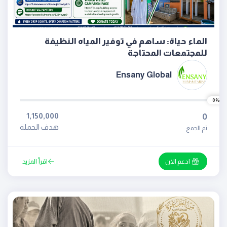
الماء حياة: ساهم في توفير المياه النظيفة
للمجتمعات المحتاجة
Ensany Global
0%
1,150,000
0
هدف الحملة
تم الجمع
ادعم الان
اقرأ المزيد