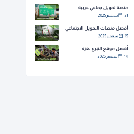
منصة تمويل جماعي عربية
21 سبتمبر 2025
أفضل منصات التمويل الاجتماعي
15 سبتمبر 2025
أفضل موقع التبرع لغزة
14 سبتمبر 2025