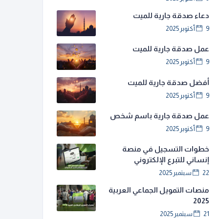
دعاء صدقة جارية للميت
9 أكتوبر 2025
عمل صدقة جارية للميت
9 أكتوبر 2025
أفضل صدقة جارية للميت
9 أكتوبر 2025
عمل صدقة جارية باسم شخص
9 أكتوبر 2025
خطوات التسجيل في منصة
إنساني للتبرع الإلكتروني
22 سبتمبر 2025
منصات التمويل الجماعي العربية
2025
21 سبتمبر 2025