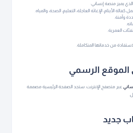
ذي يميز منصة إنساني:
لة الأيتام، الإغاثة العاجلة، التعليم، الصحة، والمياه.
دة وآمنة.
ته.
ئات العمرية.
ستفادة من خدماتها المتكاملة.
ى الموقع الرسمي
ساني
عبر متصفح الإنترنت. ستجد الصفحة الرئيسية مصممة
.
اب جديد