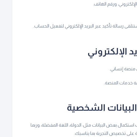
لإلكتروني، ورقم الهاتف.
قى رسالة تأكيد عبر البريد الإلكتروني لتفعيل الحساب.
د الإلكتروني
 منصة إنساني.
فة خدمات المنصة.
البيانات الشخصية
كمال بعض البيانات مثل: الدولة، اللغة المفضلة، وربما
لى تخصيص التجربة بما يناسبك.