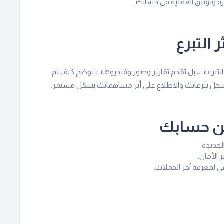
شرة وتوثيق العملية في حسابك.
 التبرع
لتبرعات، بل تقدم تقارير وصور وفيديوهات توضح كيف تم
 سجل تبرعاتك والاطلاع على أثر مساهماتك بشكل مستمر.
من حسابك
لجديدة.
الأمان.
ي لمعرفة آخر الحملات.