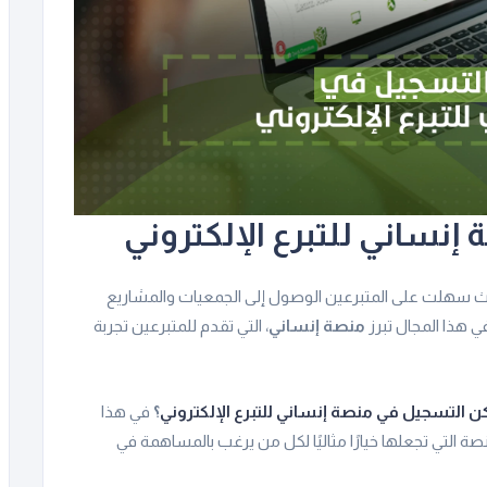
نساني للتبرع الإلكتروني
 حيث سهلت على المتبرعين الوصول إلى الجمعيات والمشاريع
في هذا المجال تبرز
منصة إنساني
، التي تقدم للمتبرعين تجربة
 التسجيل في منصة إنساني للتبرع الإلكتروني
؟
في هذا
ة التي تجعلها خيارًا مثاليًا لكل من يرغب بالمساهمة في