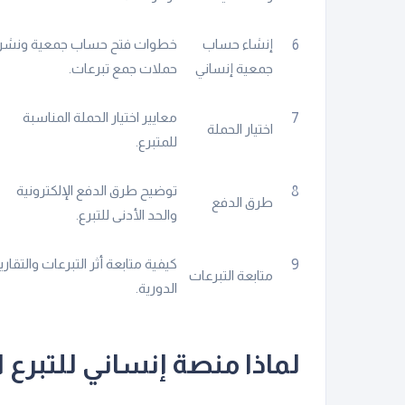
إنشاء حساب
خطوات فتح حساب جمعية ونشر
6
جمعية إنساني
حملات جمع تبرعات.
معايير اختيار الحملة المناسبة
7
اختيار الحملة
للمتبرع.
توضيح طرق الدفع الإلكترونية
8
طرق الدفع
والحد الأدنى للتبرع.
كيفية متابعة أثر التبرعات والتقاري
9
متابعة التبرعات
الدورية.
لماذا منصة إنساني للتبرع ا