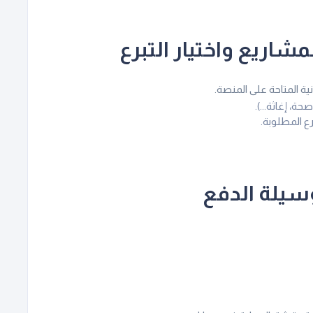
شاريع واختيار التبرع
ة المتاحة على المنصة.
حة، إغاثة...).
ع المطلوبة.
سيلة الدفع