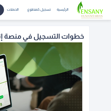
الرئيسية
تسجيل كمتطوع
الحملات
خطوات التسجيل في منصة إنسا