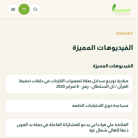
ENSANY
الفيديوهات المميزة
الفيديوهات المميزة
مبادرة توزيع سدايل صلاة لصغيرات النازحات في حلقات تحفيظ
القرآن / تل السلطان - رفح - 8 فبراير 2023
مساعدة ذوي الاحتياجات الخاصه
العلامة‬‏ علي قرة داغي يدعو للمشاركة الفاعلة في حملة يد العون
دعمًا لأهالي شمال غزة