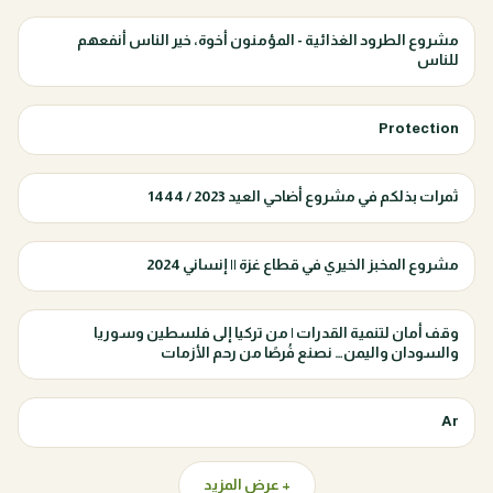
مشروع الطرود الغذائية - المؤمنون أخوة، خير الناس أنفعهم
للناس
Protection
ثمرات بذلكم في مشروع أضاحي العيد 2023 / 1444
مشروع المخبز الخيري في قطاع غزة || إنساني 2024
وقف أمان لتنمية القدرات | من تركيا إلى فلسطين وسوريا
والسودان واليمن… نصنع فُرصًا من رحم الأزمات
Ar
+ عرض المزيد