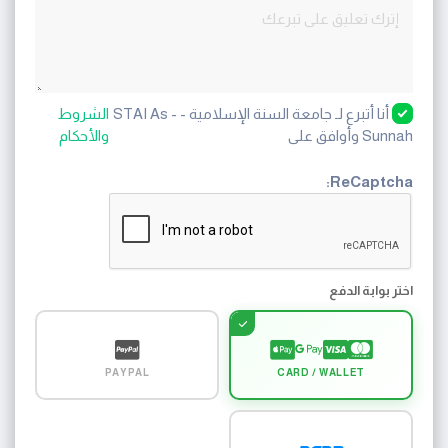
أنا أتبرع لـ جامعة السنة الإسلامية - STAI As -
الشروط
Sunnah وأوافق على
والأحكام
ReCaptcha:
اختر بوابة الدفع
PAYPAL
CARD / WALLET