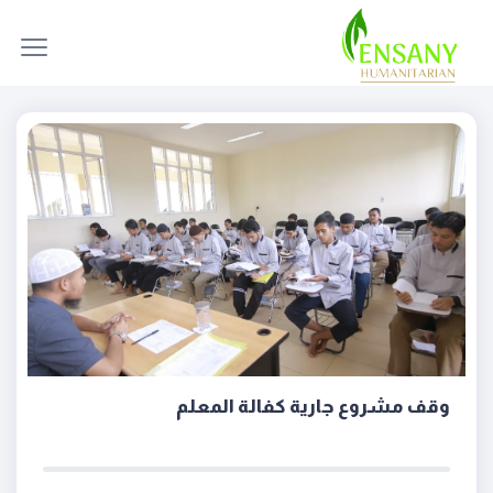
وقف مشروع جارية كفالة المعلم