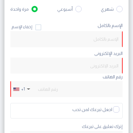
شهري
أسبوعي
مرة واحدة
الإسم بالكامل
إخفاء الإسم
البريد الإلكترونى
رقم الهاتف
+1
اجعل تبرعك لمن تحب
إترك تعليق على تبرعك