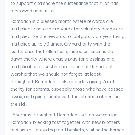
to support and share the sustenance that Allah has
bestowed upon us all.
Ramadan is a blessed month where rewards are
multiplied, where the rewards for voluntary deeds are
multiplied like the rewards for obligatory prayers being
multiplied up to 70 times. Giving charity with the
sustenance that Allah has granted us, such as the
dawn charity where angels pray for blessings and
multiplication of sustenance, is one of the acts of
worship that we should not forget, at least
throughout Ramadan. It also includes giving Zakat,
charity for parents, especially those who have passed
away, and giving charity with the intention of healing
the sick.
Programs throughout Ramadan such as welcoming
Ramadan, breaking fast together with new brothers
and sisters, providing food baskets, visiting the homes