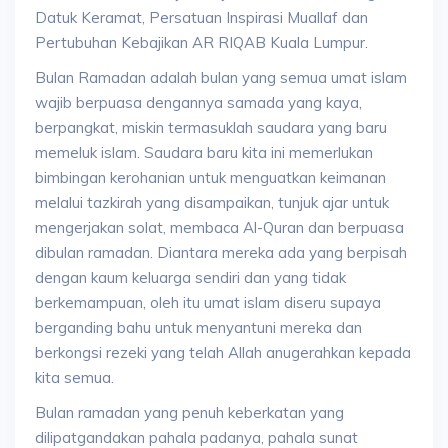
Datuk Keramat, Persatuan Inspirasi Muallaf dan
Pertubuhan Kebajikan AR RIQAB Kuala Lumpur.
Bulan Ramadan adalah bulan yang semua umat islam
wajib berpuasa dengannya samada yang kaya,
berpangkat, miskin termasuklah saudara yang baru
memeluk islam. Saudara baru kita ini memerlukan
bimbingan kerohanian untuk menguatkan keimanan
melalui tazkirah yang disampaikan, tunjuk ajar untuk
mengerjakan solat, membaca Al-Quran dan berpuasa
dibulan ramadan. Diantara mereka ada yang berpisah
dengan kaum keluarga sendiri dan yang tidak
berkemampuan, oleh itu umat islam diseru supaya
berganding bahu untuk menyantuni mereka dan
berkongsi rezeki yang telah Allah anugerahkan kepada
kita semua.
Bulan ramadan yang penuh keberkatan yang
dilipatgandakan pahala padanya, pahala sunat