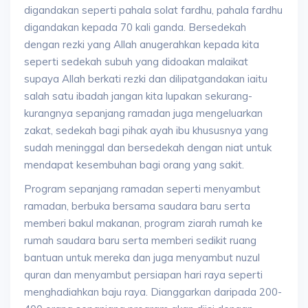
digandakan seperti pahala solat fardhu, pahala fardhu
digandakan kepada 70 kali ganda. Bersedekah
dengan rezki yang Allah anugerahkan kepada kita
seperti sedekah subuh yang didoakan malaikat
supaya Allah berkati rezki dan dilipatgandakan iaitu
salah satu ibadah jangan kita lupakan sekurang-
kurangnya sepanjang ramadan juga mengeluarkan
zakat, sedekah bagi pihak ayah ibu khususnya yang
sudah meninggal dan bersedekah dengan niat untuk
mendapat kesembuhan bagi orang yang sakit.
Program sepanjang ramadan seperti menyambut
ramadan, berbuka bersama saudara baru serta
memberi bakul makanan, program ziarah rumah ke
rumah saudara baru serta memberi sedikit ruang
bantuan untuk mereka dan juga menyambut nuzul
quran dan menyambut persiapan hari raya seperti
menghadiahkan baju raya. Dianggarkan daripada 200-