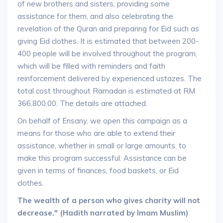
of new brothers and sisters, providing some
assistance for them, and also celebrating the
revelation of the Quran and preparing for Eid such as
giving Eid clothes. It is estimated that between 200-
400 people will be involved throughout the program,
which will be filled with reminders and faith
reinforcement delivered by experienced ustazes. The
total cost throughout Ramadan is estimated at RM
366,800.00. The details are attached.
On behalf of Ensany, we open this campaign as a
means for those who are able to extend their
assistance, whether in small or large amounts, to
make this program successful. Assistance can be
given in terms of finances, food baskets, or Eid
clothes.
The wealth of a person who gives charity will not
decrease." (Hadith narrated by Imam Muslim)