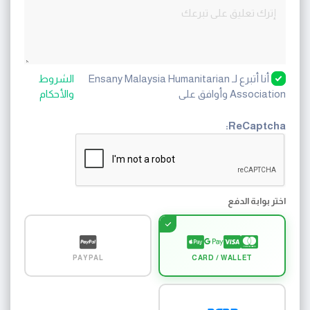
أنا أتبرع لـ Ensany Malaysia Humanitarian
الشروط
Association وأوافق على
والأحكام
ReCaptcha:
اختر بوابة الدفع
PAYPAL
CARD / WALLET