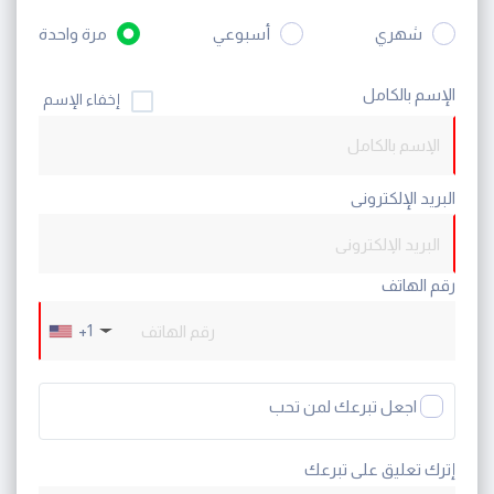
شهري
أسبوعي
مرة واحدة
الإسم بالكامل
إخفاء الإسم
البريد الإلكترونى
رقم الهاتف
+1
اجعل تبرعك لمن تحب
إترك تعليق على تبرعك