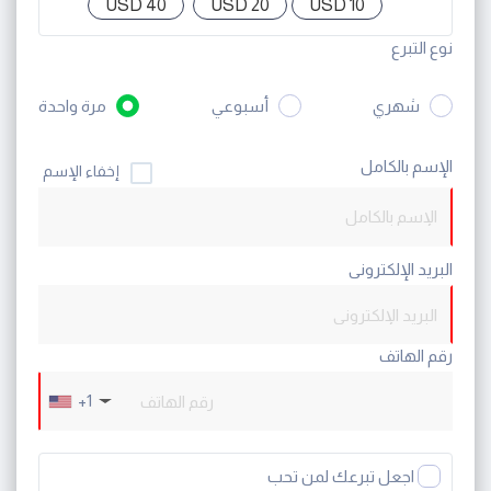
40 USD
20 USD
10 USD
نوع التبرع
شهري
أسبوعي
مرة واحدة
الإسم بالكامل
إخفاء الإسم
البريد الإلكترونى
رقم الهاتف
+1
اجعل تبرعك لمن تحب