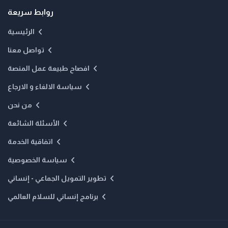
روابط سريعة
الرئيسية
تواصل معنا
افصاح طبيعة عمل المنصة
سياسة الالغاء و الارجاع
من نحن
الأسئلة الشائعة
اتفاقية الخدمة
سياسة الخصوصية
تطوير التمويل الجماعي - إنساني
برنامج إنساني للسلام العالمي