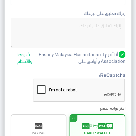
إترك تعليق على تبرعك
أنا أتبرع لـ Ensany Malaysia Humanitarian
الشروط
Association وأوافق على
والأحكام
ReCaptcha:
اختر بوابة الدفع
PAYPAL
CARD / WALLET